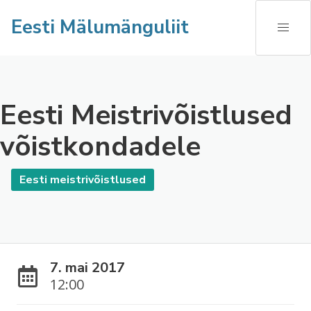
Eesti Mälumänguliit
Eesti Meistrivõistlused
võistkondadele
Eesti meistrivõistlused
7. mai 2017
12:00