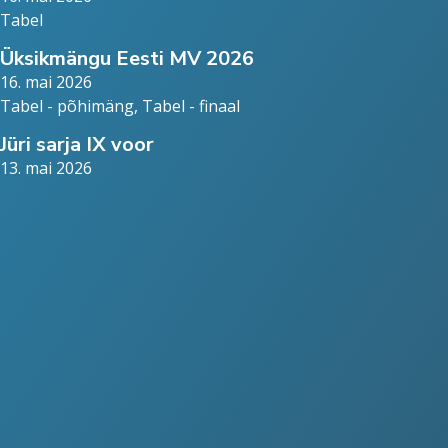
Tabel
Üksikmängu Eesti MV 2026
16. mai 2026
Tabel - põhimäng
,
Tabel - finaal
Jüri sarja IX voor
13. mai 2026