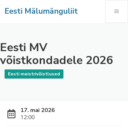
Eesti Mälumänguliit
Eesti MV
võistkondadele 2026
Eesti meistrivõistlused
17. mai 2026
12:00