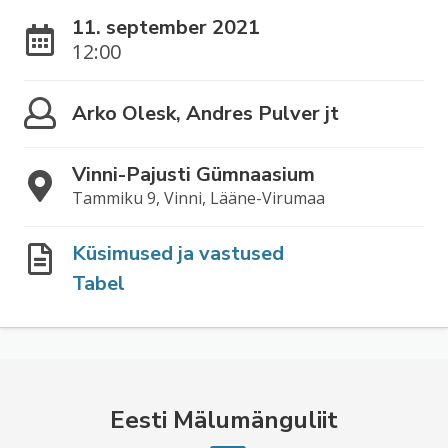
11. september 2021
12:00
Arko Olesk, Andres Pulver jt
Vinni-Pajusti Gümnaasium
Tammiku 9, Vinni, Lääne-Virumaa
Küsimused ja vastused
Tabel
Eesti Mälumänguliit