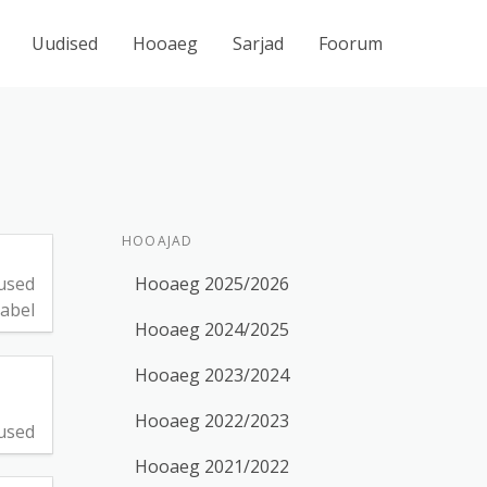
Uudised
Hooaeg
Sarjad
Foorum
HOOAJAD
Hooaeg 2025/2026
used
abel
Hooaeg 2024/2025
Hooaeg 2023/2024
Hooaeg 2022/2023
used
Hooaeg 2021/2022